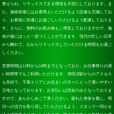
整えられ、リラックスできる環境を大切にしております。ま
た、施術前後にはお着替えいただけるよう設備も完備してお
り、お客様に快適にお過ごしいただけるよう配慮しておりま
す。さらに、無料のお飲み物もご用意しておりますので、施
術の後にほっと一息つくことができます。現代の忙しい日常
から離れて、心からリラックスしていただける時間をお過ご
しください。
営業時間は12時から24時までとなっており、お仕事帰りの遅
い時間帯でもご利用いただけます。津田沼駅からのアクセス
も良好で、千葉エリアにお住まいの方々にとって通いやすい
立地となっております。お支払いは現金のみとなっておりま
すので、あらかじめご了承ください。疲れた身体を癒し、明
日への活力を取り戻していただけるよう、スタッフ一同心を