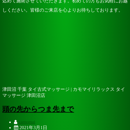
込めて施術させていただきます。初めての方もお気軽にお越
しください。皆様のご来店を心よりお待ちしております。
津田沼 千葉 タイ古式マッサージ | カモマイリラックス タイ
マッサージ 津田沼店
頭の先からつま先まで
kamomai
2021年3月1日