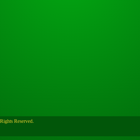
s Reserved.